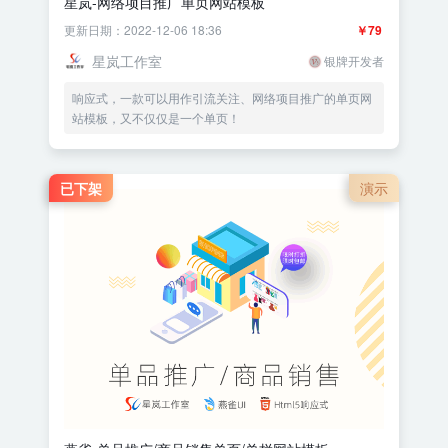
星岚-网络项目推广单页网站模板
更新日期：2022-12-06 18:36
￥79
星岚工作室
银牌开发者
响应式，一款可以用作引流关注、网络项目推广的单页网
站模板，又不仅仅是一个单页！
已下架
演示