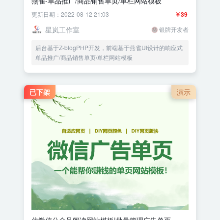
燕雀-单品推广/商品销售单页/单栏网站模板
更新日期：2022-08-12 21:03
￥39
星岚工作室
银牌开发者
后台基于Z-blogPHP开发，前端基于燕雀UI设计的响应式
单品推广/商品销售单页/单栏网站模板
已下架
演示
仿微信公众号阅读网站模板|批量管理广告单页