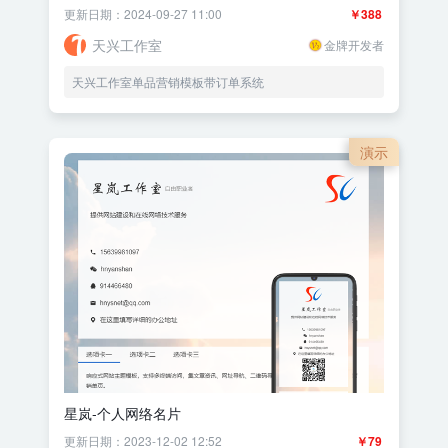
更新日期：2024-09-27 11:00
￥388
天兴工作室
金牌开发者
天兴工作室单品营销模板带订单系统
演示
星岚-个人网络名片
更新日期：2023-12-02 12:52
￥79