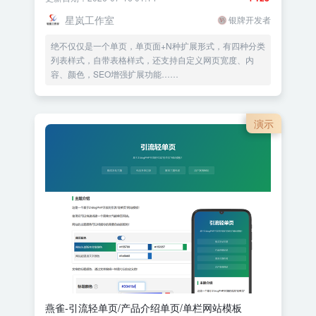
星岚工作室
银牌开发者
绝不仅仅是一个单页，单页面+N种扩展形式，有四种分类
列表样式，自带表格样式，还支持自定义网页宽度、内
容、颜色，SEO增强扩展功能……
演示
燕雀-引流轻单页/产品介绍单页/单栏网站模板