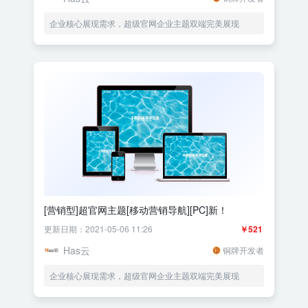
企业核心展现需求，超级官网企业主题双端完美展现
[营销型]超官网主题[移动营销导航][PC]新！
更新日期：2021-05-06 11:26
￥521
Has云
铜牌开发者
企业核心展现需求，超级官网企业主题双端完美展现