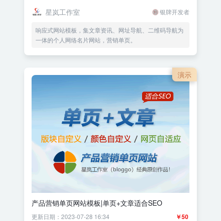
星岚工作室
银牌开发者
响应式网站模板，集文章资讯、网址导航、二维码导航为
一体的个人网络名片网站，营销单页。
演示
产品营销单页网站模板|单页+文章适合SEO
更新日期：2023-07-28 16:34
￥50