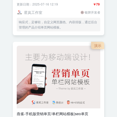
更新日期：2025-07-16 12:19
￥79
星岚工作室
银牌开发者
响应式，足够轻，自定义网页颜色、内容排版，通过后台
管理的产品介绍单页网站模板。
演示
燕雀-手机版营销单页/单栏网站模板|seo单页