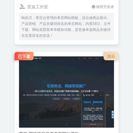
星岚工作室
银牌开发者
响应式，带后台管理的单页网站模板，适合做商品展示、
产品营销、产品关键词排名的单页网站，内置SEO、文件
下载、网站底部菜单等模块功能，是您做单选商品关键词
在百度排名的首选！
已下架
演示