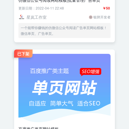
更新日期：2022-04-11 22:48
￥50
星岚工作室
银牌开发者
一个能帮你赚钱的仿微信公众号阅读广告单页网站模板！
微信单页、广告单页。
已下架
百度推广单页网站模板