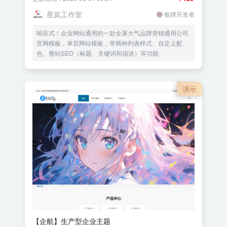
星岚工作室
银牌开发者
响应式！企业网站通用的一款全屏大气品牌营销通用公司
官网模板，单页网站模板，带两种列表样式、自定义配
色、整站SEO（标题、关键词和描述）等功能
演示
【企航】生产型企业主题