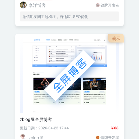
李洋博客
银牌开发者
微信朋友圈主题模板，自适应+SEO优化。
演示
zblog屋全屏博客
更新日期：2026-04-23 17:44
￥68
zblog屋
铜牌开发者