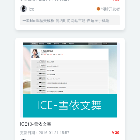
ice
铜牌开发者
一款html5精美模板-简约时尚网站主题-自适应手机端
ICE10-雪依文舞
更新日期：2016-01-21 15:57
￥30