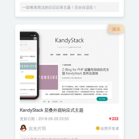
一款唯美简洁的日记记录主题！完全自适应！
演示
KandyStack 层叠外观响应式主题
更新日期：2018-06-29 23:55
￥222
吉光片羽
金牌开发者