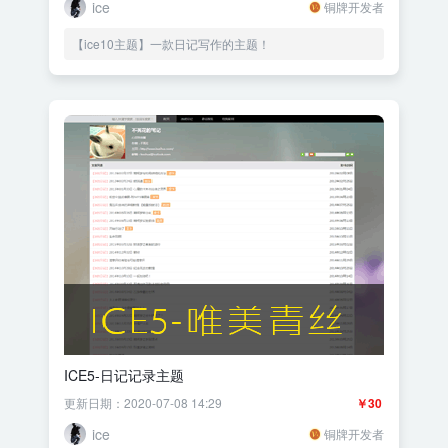
ice
铜牌开发者
【ice10主题】一款日记写作的主题！
ICE5-日记记录主题
更新日期：2020-07-08 14:29
￥30
ice
铜牌开发者