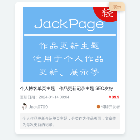
演示
个人博客单页主题 - 作品更新记录主题 SEO友好
更新日期：2024-01-14 00:04
￥39.9
Jack0709
铜牌开发者
个人作品更新介绍单页主题，分类作为作品页面，文章作
为每次更新的记录。