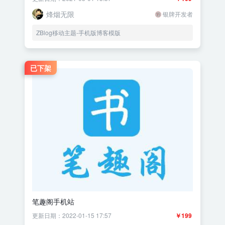
烽烟无限
银牌开发者
ZBlog移动主题-手机版博客模版
已下架
笔趣阁手机站
更新日期：2022-01-15 17:57
￥199