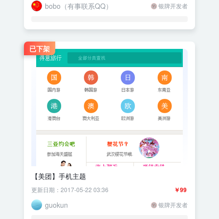
bobo（有事联系QQ）
银牌开发者
已下架
【美团】手机主题
更新日期：2017-05-22 03:36
￥99
guokun
银牌开发者