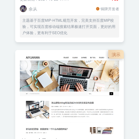
余从
铜牌开发者
主题基于百度MIP-HTML规范开发，完美支持百度MIP校
验，可实现百度移动端搜索结果极速打开页面，更好的用
户体验，更有利于SEO优化
演示