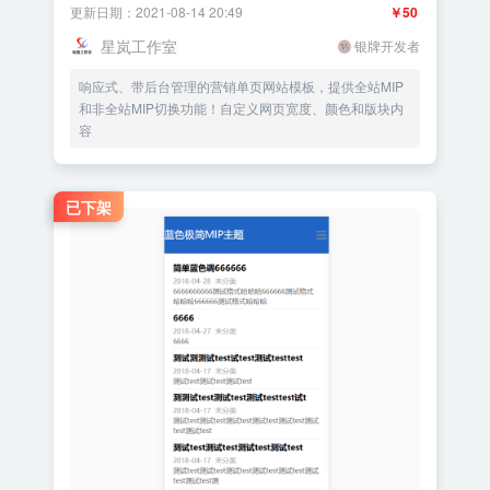
更新日期：2021-08-14 20:49
￥50
星岚工作室
银牌开发者
响应式、带后台管理的营销单页网站模板，提供全站MIP
和非全站MIP切换功能！自定义网页宽度、颜色和版块内
容
已下架