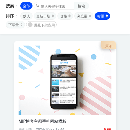
搜索：
全部
搜索
排序：
默认
更新日期
价格
浏览量
标题
下载量
屏蔽下架应用
演示
MIP博客主题手机网站模板
更新日期：2024-10-22 17:44
￥99