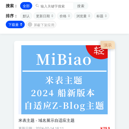
搜索：
全部
搜索
排序：
默认
更新日期
价格
浏览量
标题
下载量
屏蔽下架应用
演示
米表主题 - 域名展示自适应主题
更新日期：2024-02-14 16:11
￥29.9