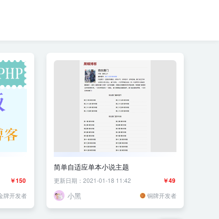
简单自适应单本小说主题
￥150
更新日期：2021-01-18 11:42
￥49
小黑
金牌开发者
铜牌开发者