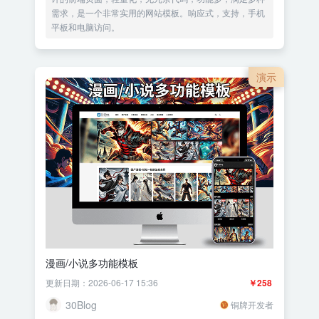
需求，是一个非常实用的网站模板。响应式，支持，手机
平板和电脑访问。
演示
漫画/小说多功能模板
更新日期：2026-06-17 15:36
￥258
30Blog
铜牌开发者