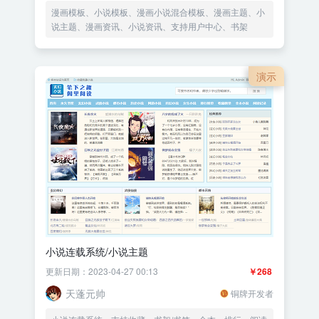
漫画模板、小说模板、漫画小说混合模板、漫画主题、小
说主题、漫画资讯、小说资讯、支持用户中心、书架
演示
小说连载系统/小说主题
更新日期：2023-04-27 00:13
￥268
天蓬元帅
铜牌开发者