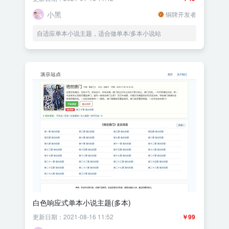
小黑
铜牌开发者
自适应单本小说主题，适合做单本/多本小说站
白色响应式单本小说主题(多本)
更新日期：2021-08-16 11:52
￥99