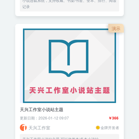
小说连载系统，支持收藏、书架/书签、全本、排行、阅读
记录
演示
天兴工作室小说站主题
更新日期：2026-01-12 09:07
￥366
天兴工作室
金牌开发者
天兴工作室小说站主题 可以做单本/多本小说站