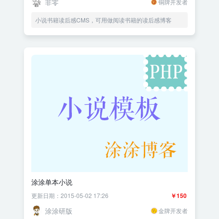
非零
铜牌开发者
小说书籍读后感CMS，可用做阅读书籍的读后感博客
涂涂单本小说
更新日期：2015-05-02 17:26
￥150
涂涂研版
金牌开发者