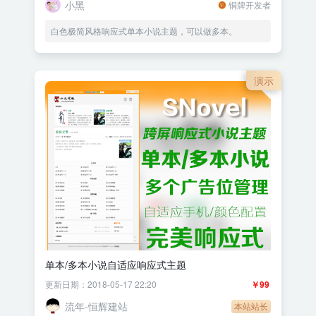
小黑
铜牌开发者
白色极简风格响应式单本小说主题，可以做多本。
演示
单本/多本小说自适应响应式主题
更新日期：2018-05-17 22:20
￥99
流年-恒辉建站
本站站长