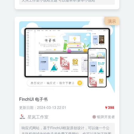
演示
FinchUI 电子书
更新日期：2024-03-13 22:01
￥398
星岚工作室
银牌开发者
响应式网站，基于FinchUI框架原创设计，可以做一个公
共版权领域内的电子书免费下载网站，也可以添加正版图