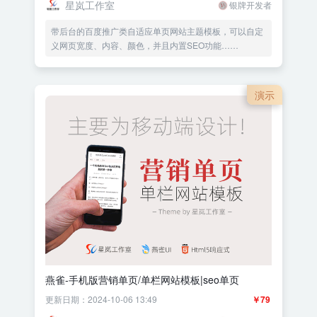
星岚工作室
银牌开发者
带后台的百度推广类自适应单页网站主题模板，可以自定
义网页宽度、内容、颜色，并且内置SEO功能……
演示
燕雀-手机版营销单页/单栏网站模板|seo单页
更新日期：2024-10-06 13:49
￥79