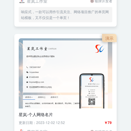
星岚工作室
银牌开发者
响应式，一款可以用作引流关注、网络项目推广的单页网
站模板，又不仅仅是一个单页！
演示
星岚-个人网络名片
更新日期：2023-12-02 12:52
￥79