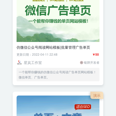
仿微信公众号阅读网站模板|批量管理广告单页
更新日期：2022-04-11 22:48
￥50
星岚工作室
银牌开发者
一个能帮你赚钱的仿微信公众号阅读广告单页网站模板！
微信单页、广告单页。
演示