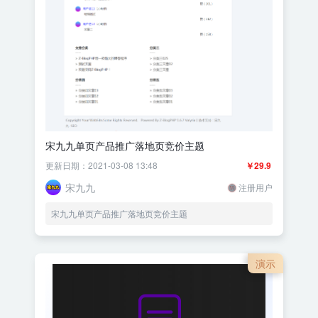
宋九九单页产品推广落地页竞价主题
更新日期：2021-03-08 13:48
￥29.9
宋九九
注册用户
宋九九单页产品推广落地页竞价主题
演示