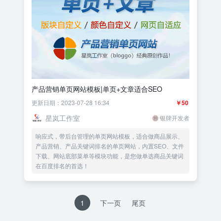
产品营销单页网站模板|单页+文章适合SEO
更新日期：2023-07-28 16:34
￥50
星岚工作室
银牌开发者
响应式，带后台管理的单页网站模板，适合做商品展示、
产品营销、产品关键词排名的单页网站，内置SEO、文件
下载、网站底部菜单等模块功能，是您做单选商品关键词
在百度排名的首选！
1
下一页
尾页