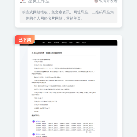
星岚工作室
银牌开发者
响应式网站模板，集文章资讯、网址导航、二维码导航为
一体的个人网络名片网站，营销单页。
已下架