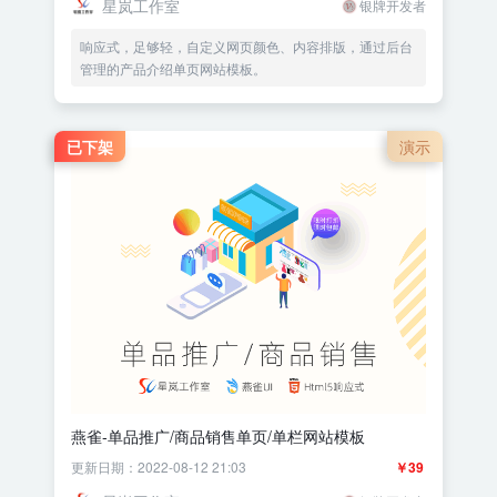
星岚工作室
银牌开发者
响应式，足够轻，自定义网页颜色、内容排版，通过后台
管理的产品介绍单页网站模板。
已下架
演示
燕雀-单品推广/商品销售单页/单栏网站模板
更新日期：2022-08-12 21:03
￥39