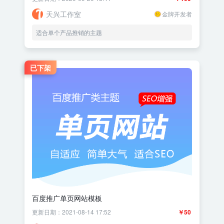
天兴工作室
金牌开发者
适合单个产品推销的主题
已下架
百度推广单页网站模板
更新日期：2021-08-14 17:52
￥50