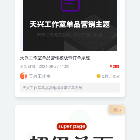
天兴工作室单品营销模板带订单系统
更新日期：2024-09-27 11:00
￥388
天兴工作室
金牌开发者
天兴工作室单品营销模板带订单系统
演示