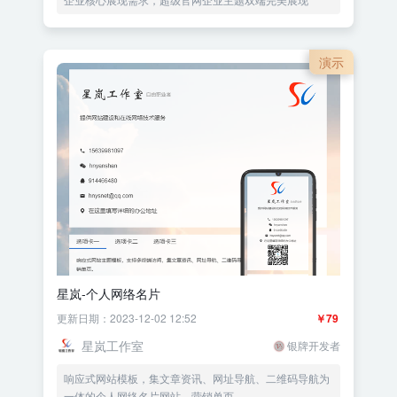
演示
星岚-个人网络名片
更新日期：2023-12-02 12:52
￥79
星岚工作室
银牌开发者
响应式网站模板，集文章资讯、网址导航、二维码导航为
一体的个人网络名片网站，营销单页。