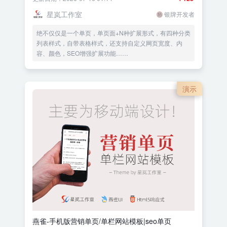
星岚工作室
银牌开发者
绝不仅仅是一个单页，单页面+N种扩展形式，有四种分类
列表样式，自带表格样式，还支持自定义网页宽度、内
容、颜色，SEO增强扩展功能……
演示
燕雀-手机版营销单页/单栏网站模板|seo单页