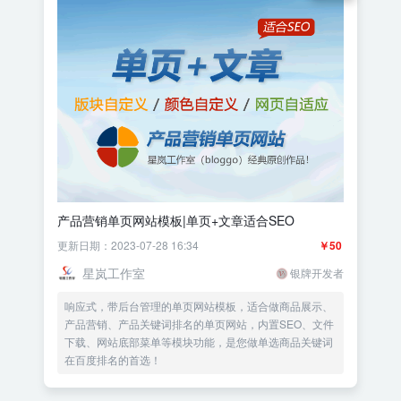
产品营销单页网站模板|单页+文章适合SEO
更新日期：2023-07-28 16:34
￥50
星岚工作室
银牌开发者
响应式，带后台管理的单页网站模板，适合做商品展示、
产品营销、产品关键词排名的单页网站，内置SEO、文件
下载、网站底部菜单等模块功能，是您做单选商品关键词
在百度排名的首选！