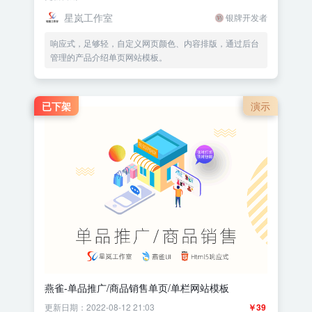
星岚工作室
银牌开发者
响应式，足够轻，自定义网页颜色、内容排版，通过后台
管理的产品介绍单页网站模板。
已下架
演示
燕雀-单品推广/商品销售单页/单栏网站模板
更新日期：2022-08-12 21:03
￥39