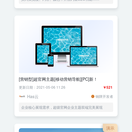
[营销型]超官网主题[移动营销导航][PC]新！
更新日期：2021-05-06 11:26
￥521
Has云
铜牌开发者
企业核心展现需求，超级官网企业主题双端完美展现
演示