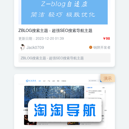
ZBLOG搜索主题 - 超强SEO搜索导航主题
更新日期：2023-12-20 01:39
￥98
Jack0709
铜牌开发者
ZBLOG搜索主题 - 超强SEO搜索导航主题
演示