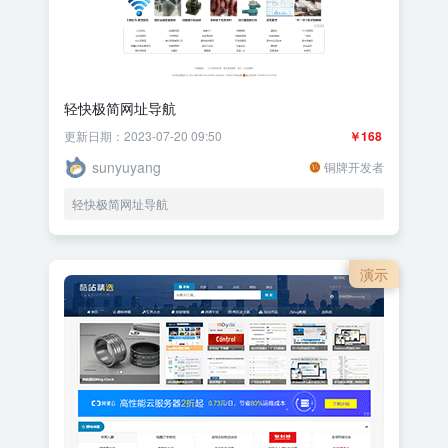
轻快极简网址导航
更新日期：2023-07-20 09:50
￥168
sunyuyang
铜牌开发者
轻快极简网址导航
演示