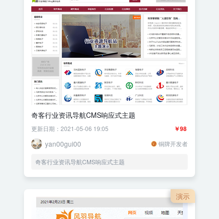
奇客行业资讯导航CMS响应式主题
更新日期：2021-05-06 19:05
￥98
yan00gui00
铜牌开发者
奇客行业资讯导航CMS响应式主题
演示