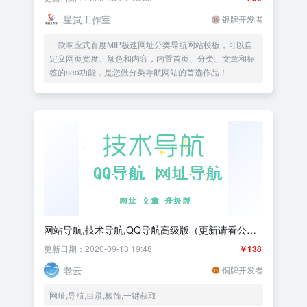
星岚工作室
银牌开发者
一款响应式百度MIP极速网址分类导航网站模板，可以自
定义网页宽度、颜色和内容，内置首页、分类、文章和标
签的seo功能，是您做分类导航网站的首选作品！
网站导航,技术导航,QQ导航高级版（更新请看公
告）
更新日期：2020-09-13 19:48
￥138
老云
铜牌开发者
网址,导航,目录,极简,一键获取