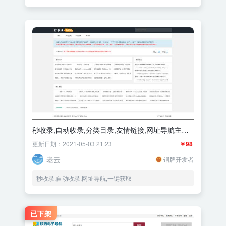
秒收录,自动收录,分类目录,友情链接,网址导航主题
优化版
更新日期：2021-05-03 21:23
￥98
老云
铜牌开发者
秒收录,自动收录,网址导航,一键获取
已下架