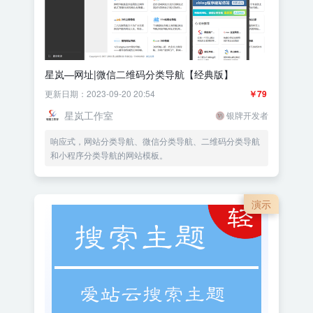
星岚—网址|微信二维码分类导航【经典版】
更新日期：2023-09-20 20:54
￥79
星岚工作室
银牌开发者
响应式，网站分类导航、微信分类导航、二维码分类导航
和小程序分类导航的网站模板。
演示