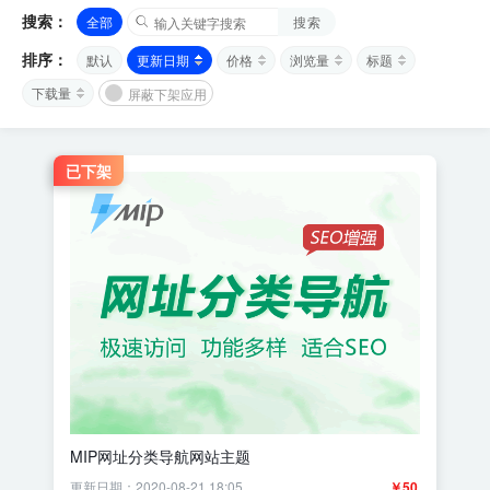
搜索：
全部
搜索
排序：
默认
更新日期
价格
浏览量
标题
下载量
屏蔽下架应用
已下架
MIP网址分类导航网站主题
更新日期：2020-08-21 18:05
￥50