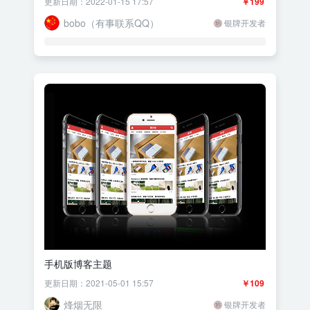
更新日期：2022-01-15 17:57
￥199
bobo（有事联系QQ）
银牌开发者
手机版博客主题
更新日期：2021-05-01 15:57
￥109
烽烟无限
银牌开发者