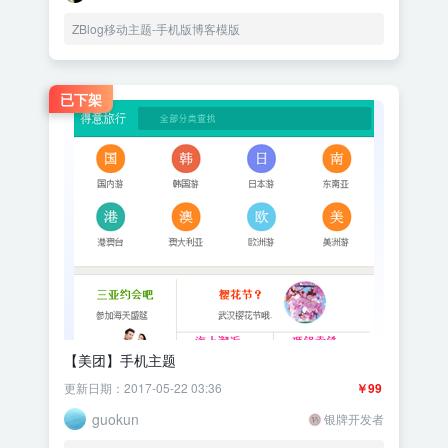
ZBlog移动主题-手机版博客模版
已下架
【美团】手机主题
更新日期：2017-05-22 03:36
￥99
guokun
银牌开发者