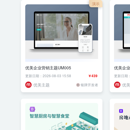
演示
优美企业营销主题UM005
优美企业
更新日期：2026-08-03 15:58
￥439
更新日期：20
优美主题
优
银牌开发者