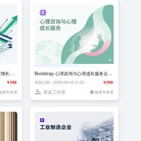
搜索增长服
Bootstrap 心理咨询与心理成长服务企业
官网主题
￥398
更新日期：2026-08-03 01:52
￥398
星岚工作室
银牌开发者
银牌开发者