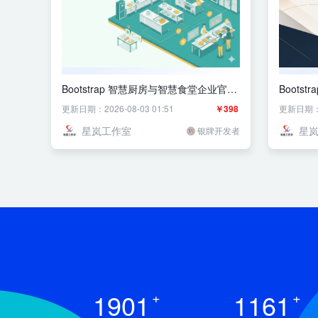
Bootstrap 智慧厨房与智慧食堂企业官网
Boots
主题
业官网
更新日期：2026-08-03 01:51
￥398
更新日期：20
星岚工作室
星
银牌开发者
1901
+
1161
+