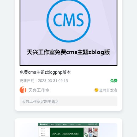
免费cms主题zblogphp版本
更新日期：2023-03-31 09:15
免费
天兴工作室
金牌开发者
天兴工作室定制主题之