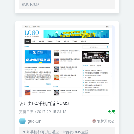
资源下载站
设计类PC/手机自适应CMS
更新日期：2017-02-15 23:48
免费
guokun
银牌开发者
PC和手机都可以自适应非常好的CMS主题