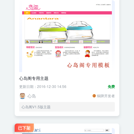
心岛阁专用主题
更新日期：2016-12-30 14:56
免费
心岛
铜牌开发者
心岛阁V1.5版主题
已下架