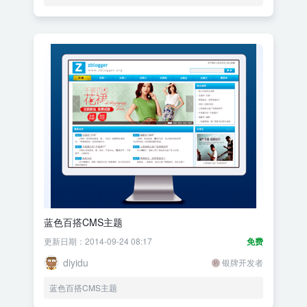
蓝色百搭CMS主题
更新日期：2014-09-24 08:17
免费
diyidu
银牌开发者
蓝色百搭CMS主题