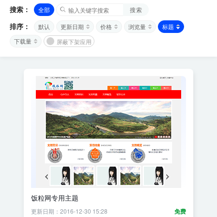
搜索：
全部
搜索
排序：
默认
更新日期
价格
浏览量
标题
下载量
屏蔽下架应用
饭粒网专用主题
更新日期：2016-12-30 15:28
免费