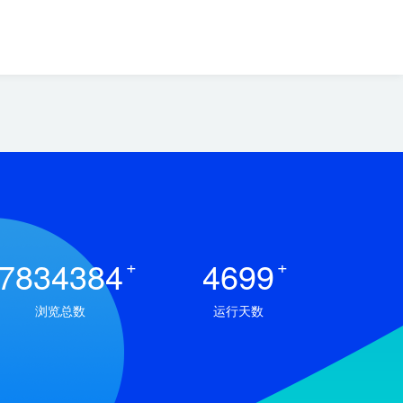
7834384
+
4699
+
浏览总数
运行天数