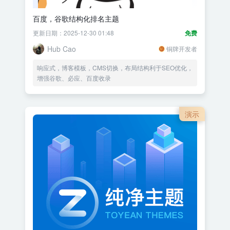
百度，谷歌结构化排名主题
更新日期：2025-12-30 01:48
免费
Hub Cao
铜牌开发者
响应式，博客模板，CMS切换，布局结构利于SEO优化，
增强谷歌、必应、百度收录
演示