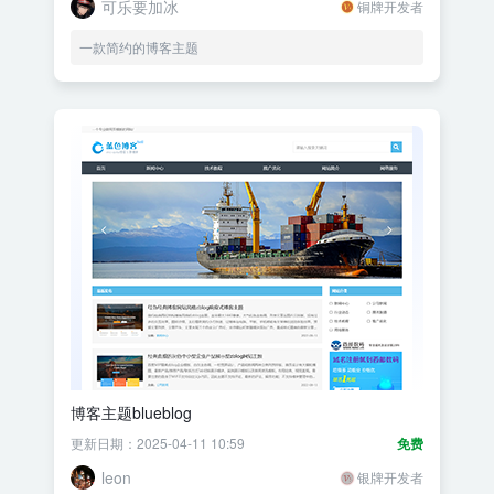
可乐要加冰
铜牌开发者
一款简约的博客主题
博客主题blueblog
更新日期：2025-04-11 10:59
免费
leon
银牌开发者