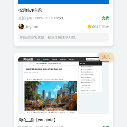
拓源纯净主题
更新日期：2025-12-20 23:59
免费
toyean
金牌开发者
响应式博客主题，视觉质感纯净无暇。
演示
简约主题【yangtata】