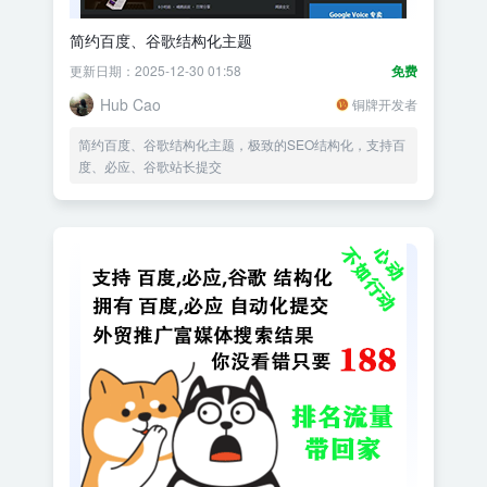
简约百度、谷歌结构化主题
更新日期：2025-12-30 01:58
免费
Hub Cao
铜牌开发者
简约百度、谷歌结构化主题，极致的SEO结构化，支持百
度、必应、谷歌站长提交