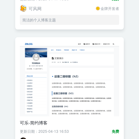
可风网
金牌开发者
简洁的个人博客主题
可乐-简约博客
更新日期：2025-04-13 16:53
免费