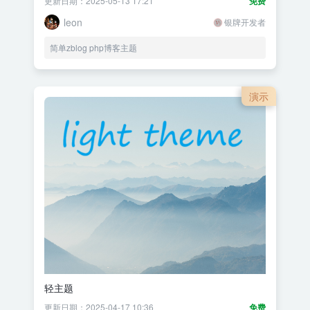
更新日期：2025-05-13 17:21
免费
leon
银牌开发者
简单zblog php博客主题
演示
轻主题
更新日期：2025-04-17 10:36
免费