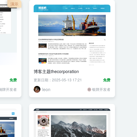
演示
博客主题thecorporation
免费
更新日期：2025-05-13 17:21
免费
leon
铜牌开发者
银牌开发者