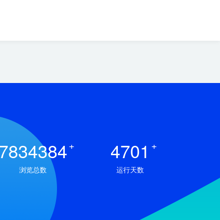
7834384
+
4701
+
浏览总数
运行天数