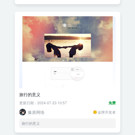
旅行的意义
更新日期：2024-07-23 10:57
免费
豫唐网络
金牌开发者
旅行的意义