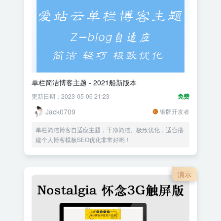
单栏简洁博客主题 - 2021船新版本
更新日期：2023-05-06 21:23
免费
Jack0709
铜牌开发者
单栏简洁博客自适应主题，干净简洁、极致优化，适合搭
建个人博客模板SEO优化非常好哟！
演示