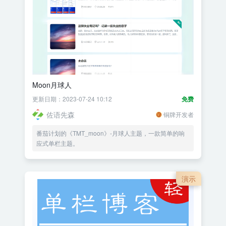
Moon月球人
更新日期：2023-07-24 10:12
免费
佐语先森
铜牌开发者
番茄计划的《TMT_moon》-月球人主题，一款简单的响
应式单栏主题。
演示