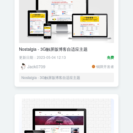
Nostalgia - 3G触屏版博客自适应主题
更新日期：2023-05-04 12:13
免费
Jack0709
铜牌开发者
Nostalgia - 3G触屏版博客自适应主题