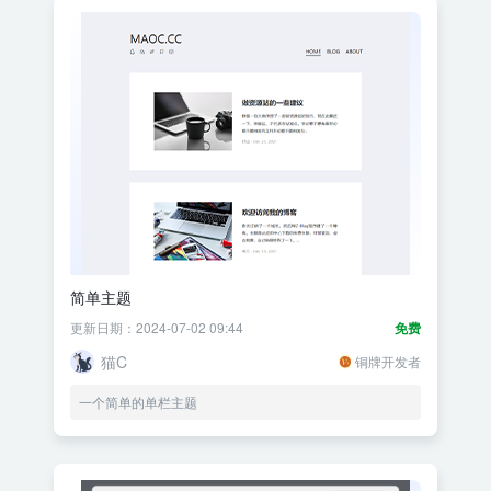
简单主题
更新日期：2024-07-02 09:44
免费
猫C
铜牌开发者
一个简单的单栏主题