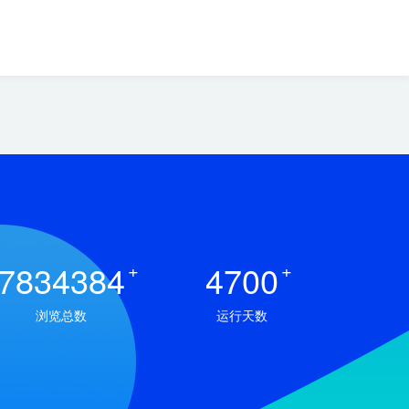
7834384
+
4700
+
浏览总数
运行天数