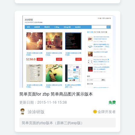
简单页面for zbp 简单商品图片展示版本
更新日期：2015-11-16 15:38
免费
涂涂研版
金牌开发者
简单页面的zbp版本（原林三的asp版）