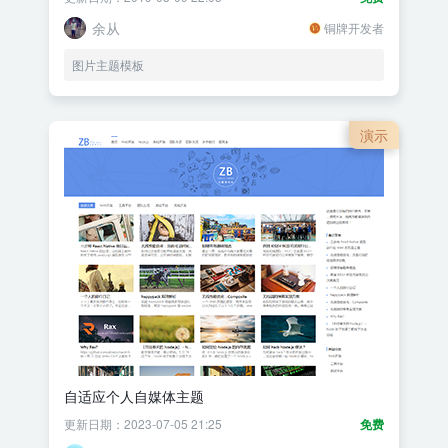
余从
铜牌开发者
图片主题模板
演示
自适应个人自媒体主题
更新日期：2023-07-05 21:25
免费