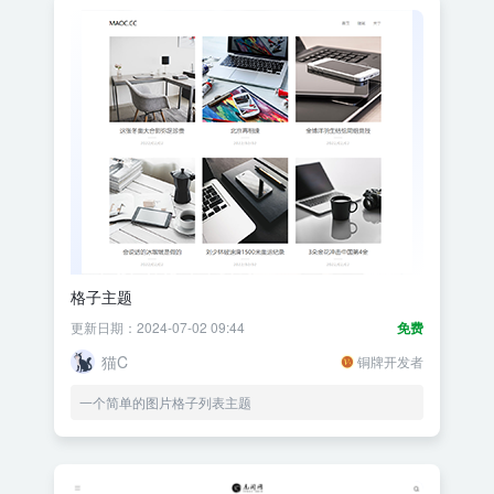
格子主题
更新日期：2024-07-02 09:44
免费
猫C
铜牌开发者
一个简单的图片格子列表主题