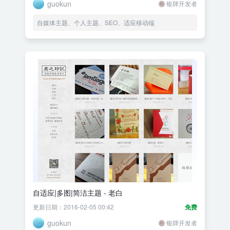
guokun
银牌开发者
自媒体主题、个人主题、SEO、适应移动端
自适应|多图|简洁主题 - 老白
更新日期：2016-02-05 00:42
免费
guokun
银牌开发者