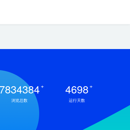
7834384
+
4698
+
浏览总数
运行天数