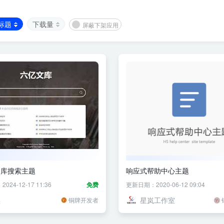
标题
下载量
屏蔽下架应用
文库搜索主题
响应式帮助中心主题
24-12-17 11:36
免费
更新日期：2020-06-12 09:04
黑
星岚工作室
铜牌开发者