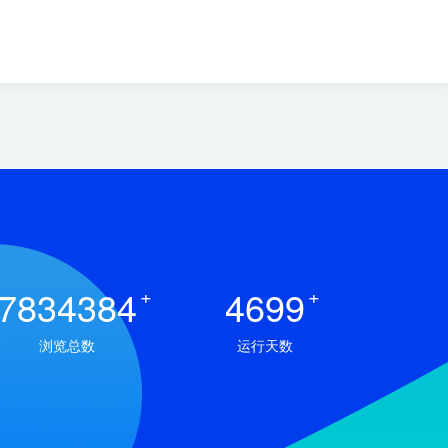
7834384
+
4699
+
浏览总数
运行天数