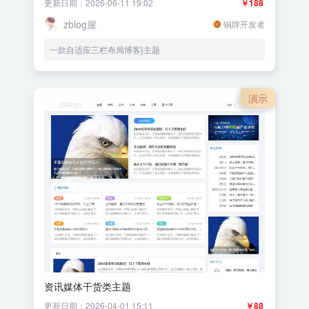
更新日期：2026-06-11 19:02
￥188
zblog屋
铜牌开发者
一款自适应三栏布局博客}主题
演示
资讯媒体干货类主题
更新日期：2026-04-01 15:11
￥88