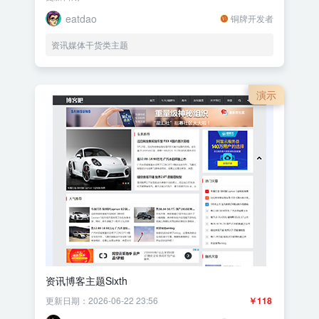
eatdao
铜牌开发者
资讯媒体干货类主题
演示
资讯博客主题Sixth
更新日期：2026-06-22 23:56
￥118