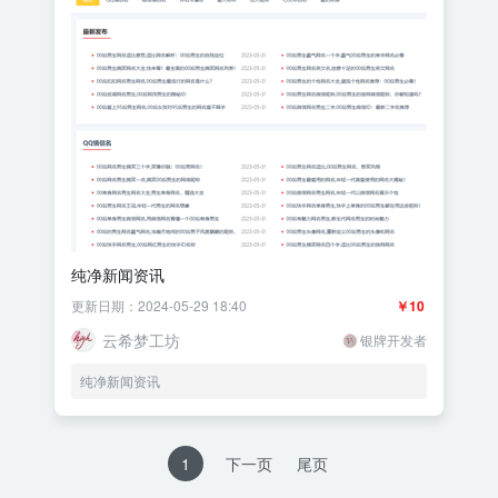
纯净新闻资讯
更新日期：2024-05-29 18:40
￥10
云希梦工坊
银牌开发者
纯净新闻资讯
1
下一页
尾页