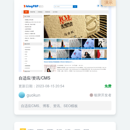
演示
自适应/资讯/CMS
更新日期：2023-08-15 20:54
免费
guokun
银牌开发者
自适应CMS、博客、资讯、SEO模板