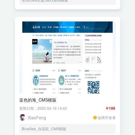
蓝色的海_CMS模版
更新日期：2022-04-16 14:42
￥199
XiaoFeng
金牌开发者
BlueSea_自适应_CMS模版