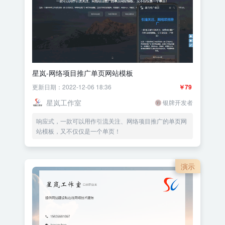
星岚-网络项目推广单页网站模板
更新日期：2022-12-06 18:36
￥79
星岚工作室
银牌开发者
响应式，一款可以用作引流关注、网络项目推广的单页网
站模板，又不仅仅是一个单页！
演示