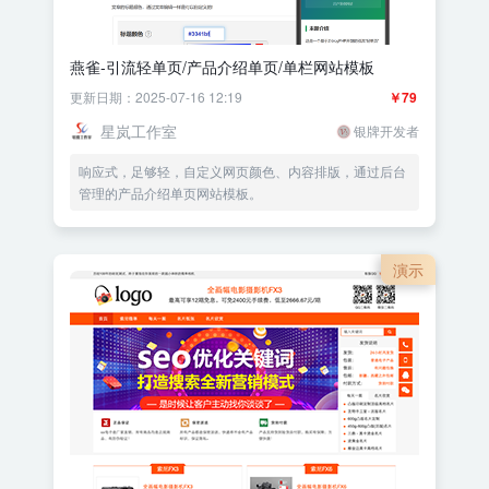
燕雀-引流轻单页/产品介绍单页/单栏网站模板
更新日期：2025-07-16 12:19
￥79
星岚工作室
银牌开发者
响应式，足够轻，自定义网页颜色、内容排版，通过后台
管理的产品介绍单页网站模板。
演示