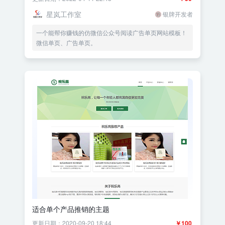
星岚工作室
银牌开发者
一个能帮你赚钱的仿微信公众号阅读广告单页网站模板！
微信单页、广告单页。
适合单个产品推销的主题
更新日期：2020-09-20 18:44
￥100