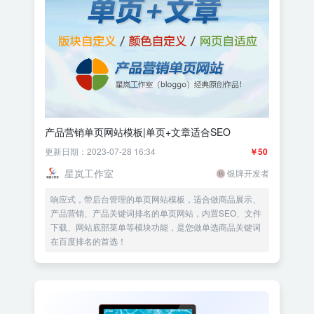
产品营销单页网站模板|单页+文章适合SEO
更新日期：2023-07-28 16:34
￥50
星岚工作室
银牌开发者
响应式，带后台管理的单页网站模板，适合做商品展示、
产品营销、产品关键词排名的单页网站，内置SEO、文件
下载、网站底部菜单等模块功能，是您做单选商品关键词
在百度排名的首选！