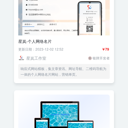
星岚-个人网络名片
更新日期：2023-12-02 12:52
￥79
星岚工作室
银牌开发者
响应式网站模板，集文章资讯、网址导航、二维码导航为
一体的个人网络名片网站，营销单页。