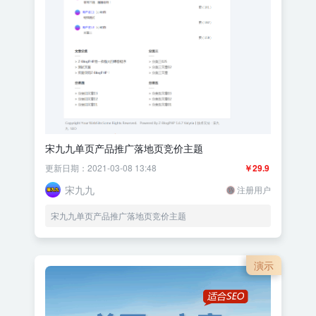
宋九九单页产品推广落地页竞价主题
更新日期：2021-03-08 13:48
￥29.9
宋九九
注册用户
宋九九单页产品推广落地页竞价主题
演示