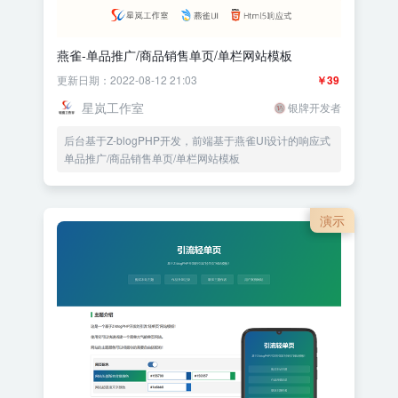
燕雀-单品推广/商品销售单页/单栏网站模板
更新日期：2022-08-12 21:03
￥39
星岚工作室
银牌开发者
后台基于Z-blogPHP开发，前端基于燕雀UI设计的响应式
单品推广/商品销售单页/单栏网站模板
演示