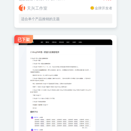
天兴工作室
金牌开发者
适合单个产品推销的主题
已下架